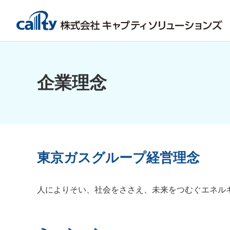
企業理念
東京ガスグループ経営理念
人によりそい、社会をささえ、未来をつむぐエネル