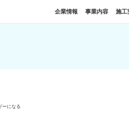
企業情報
事業内容
施工
ギーになる