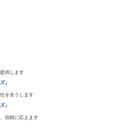
提供します
ズ」
任を全うします
ズ」
、信頼に応えます