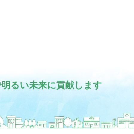
で明るい未来に貢献します