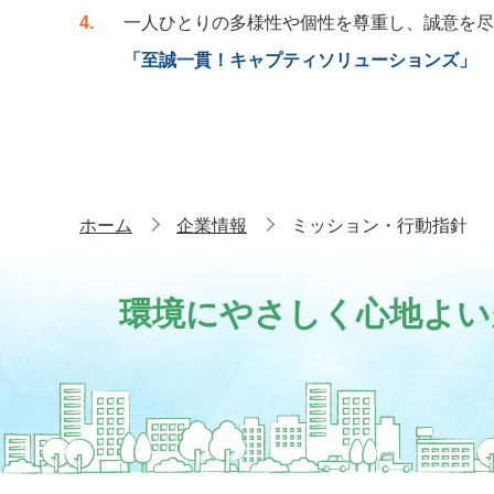
4
一人ひとりの多様性や個性を尊重し、誠意を尽
「至誠一貫！キャプティソリューションズ」
ホーム
企業情報
ミッション・行動指針
環境にやさしく心地よい