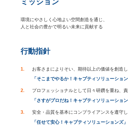
ミッション
環境にやさしく心地よい空間創造を通じ、
人と社会の豊かで明るい未来に貢献する
行動指針
1
お客さまによりそい、期待以上の価値を創造し
「そこまでやるか！キャプティソリューション
2
プロフェッショナルとして日々研鑽を重ね、責
「さすがプロだね！キャプティソリューション
3
安全・品質を基本にコンプライアンスを遵守し
「任せて安心！キャプティソリューションズ」