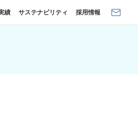
実績
サステナビリティ
採用情報